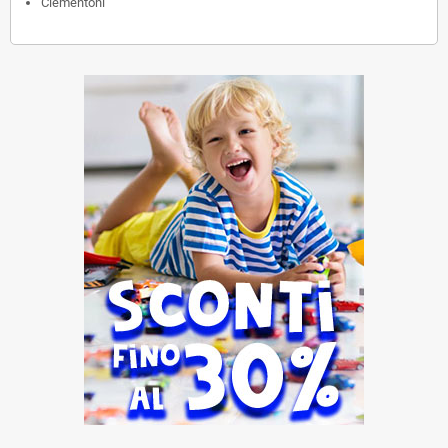
Clementoni