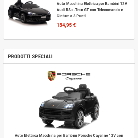
Auto Macchina Elettrica per Bambini 12V
Audi RS e-Tron GT con Telecomando e
Cintura a 3 Punti
134,95 €
PRODOTTI SPECIALI
Auto Elettrica Macchina per Bambini Porsche Cayenne 12V con