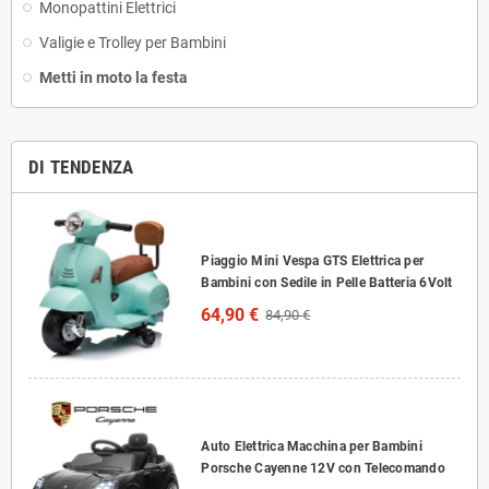
Monopattini Elettrici
Valigie e Trolley per Bambini
Metti in moto la festa
DI TENDENZA
Piaggio Mini Vespa GTS Elettrica per
Bambini con Sedile in Pelle Batteria 6Volt
64,90 €
84,90 €
Auto Elettrica Macchina per Bambini
Porsche Cayenne 12V con Telecomando