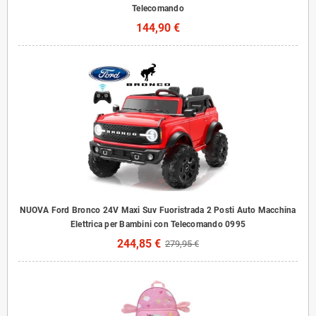
Telecomando
144,90 €
NUOVA Ford Bronco 24V Maxi Suv Fuoristrada 2 Posti Auto Macchina
Elettrica per Bambini con Telecomando 0995
244,85 €
279,95 €