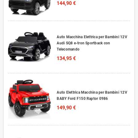
144,90 €
Auto Macchina Elettrica per Bambini 12V
Audi SQ8 e-tron Sportback con
Telecomando
134,95 €
Auto Elettrica Macchina per Bambini 12V
BABY Ford F150 Raptor 0986
149,90 €