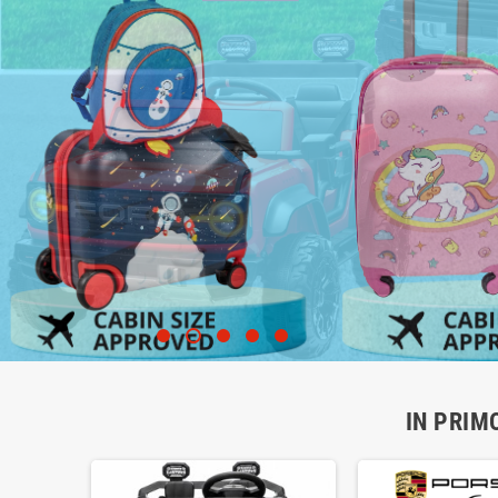
IN PRIM