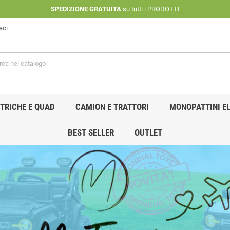
SPEDIZIONE GRATUITA
su tutti i PRODOTTI
aci
TRICHE E QUAD
CAMION E TRATTORI
MONOPATTINI EL
BEST SELLER
OUTLET