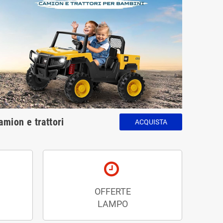
amion e trattori
ACQUISTA
OFFERTE
LAMPO