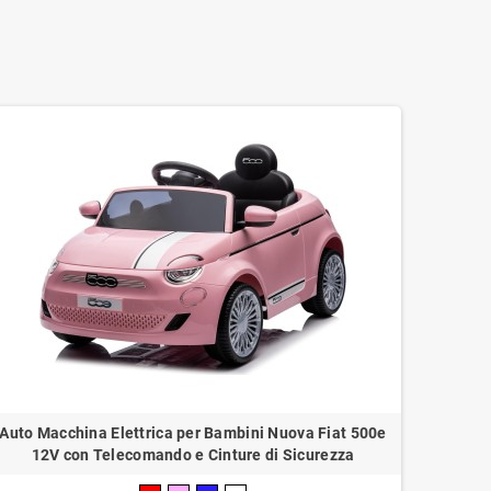
Auto Macchina Elettrica per Bambini Nuova Fiat 500e
12V con Telecomando e Cinture di Sicurezza