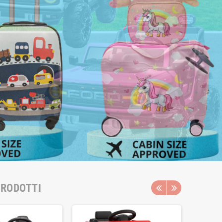
PRODOTTI