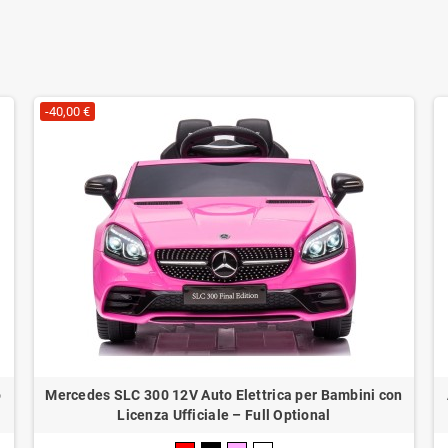
-40,00 €
o
Mercedes SLC 300 12V Auto Elettrica per Bambini con
Licenza Ufficiale – Full Optional