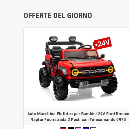
OFFERTE DEL GIORNO
Auto Macchina Elettrica per Bambini 24V Ford Bronc
Raptor Fuoristrada 2 Posti con Telecomando 0975