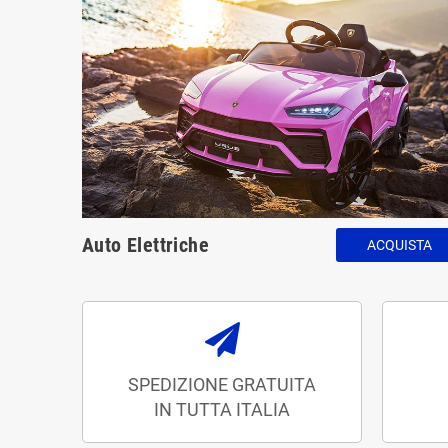
Auto Elettriche
ACQUISTA
SPEDIZIONE GRATUITA
IN TUTTA ITALIA