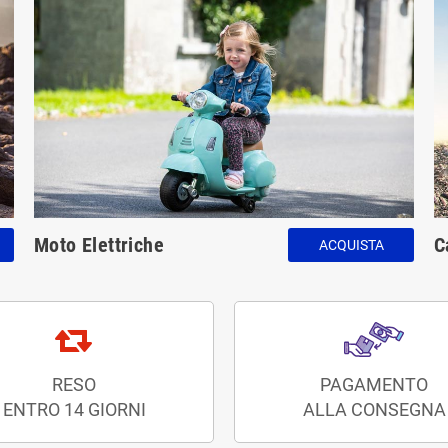
Moto Elettriche
C
ACQUISTA
RESO
PAGAMENTO
ENTRO 14 GIORNI
ALLA CONSEGNA