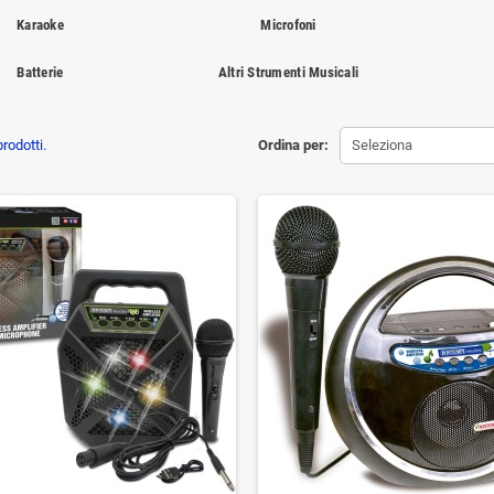
Karaoke
Microfoni
Batterie
Altri Strumenti Musicali
rodotti.
Ordina per:
Seleziona