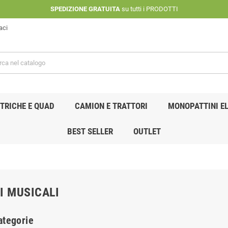
SPEDIZIONE GRATUITA
su tutti i PRODOTTI
aci
TRICHE E QUAD
CAMION E TRATTORI
MONOPATTINI EL
BEST SELLER
OUTLET
I MUSICALI
ategorie