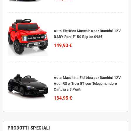
Auto Elettrica Macchina per Bambini 12V
BABY Ford F150 Raptor 0986
149,90 €
Auto Macchina Elettrica per Bambini 12V
Audi RS e-Tron GT con Telecomando e
Cintura a 3 Punti
134,95 €
PRODOTTI SPECIALI