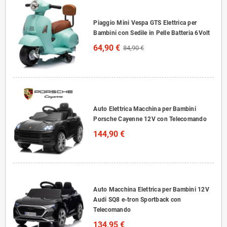
Piaggio Mini Vespa GTS Elettrica per
Bambini con Sedile in Pelle Batteria 6Volt
64,90 €
84,90 €
Auto Elettrica Macchina per Bambini
Porsche Cayenne 12V con Telecomando
144,90 €
Auto Macchina Elettrica per Bambini 12V
Audi SQ8 e-tron Sportback con
Telecomando
134,95 €