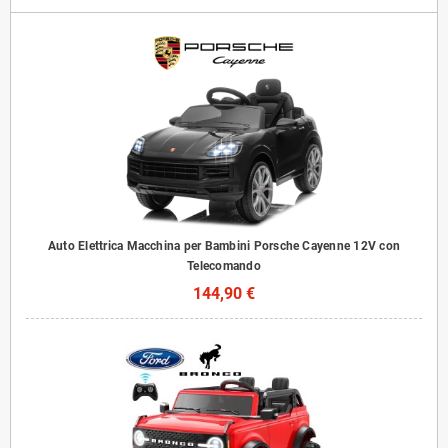
Auto Elettrica Macchina per Bambini Porsche Cayenne 12V con
Telecomando
144,90 €