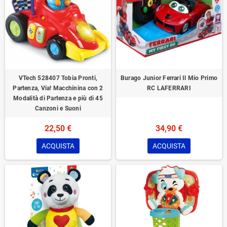
VTech 528407 Tobia Pronti,
Burago Junior Ferrari Il Mio Primo
Partenza, Via! Macchinina con 2
RC LAFERRARI
Modalità di Partenza e più di 45
Canzoni e Suoni
22,50 €
34,90 €
ACQUISTA
ACQUISTA