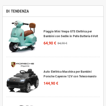
DI TENDENZA
Piaggio Mini Vespa GTS Elettrica per
Bambini con Sedile in Pelle Batteria 6Volt
64,90 €
84,90 €
Auto Elettrica Macchina per Bambini
Porsche Cayenne 12V con Telecomando
144,90 €