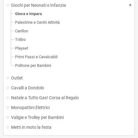
Giochi per Neonati e Infanzia
add
Gioca e Impara
Palestrine e Centri Attività
Carillon
Trillini
Playset
Primi Passi e Cavalcabili
Poltrone per Bambini
Outlet
Cavalli a Dondolo
Natale a Tutto Gas! Corsa al Regalo
Monopattini Elettrici
Valigie e Trolley per Bambini
Metti in moto la festa