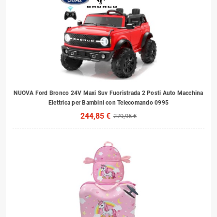
NUOVA Ford Bronco 24V Maxi Suv Fuoristrada 2 Posti Auto Macchina
Elettrica per Bambini con Telecomando 0995
244,85 €
279,95 €