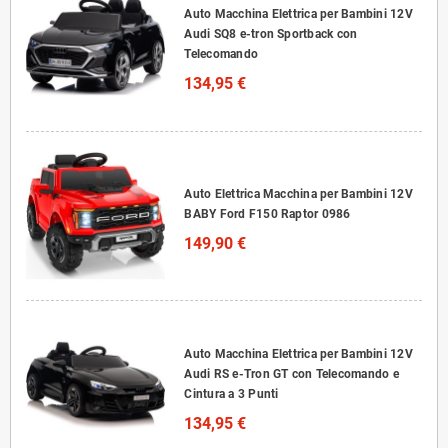
Auto Macchina Elettrica per Bambini 12V
Audi SQ8 e-tron Sportback con
Telecomando
134,95 €
Auto Elettrica Macchina per Bambini 12V
BABY Ford F150 Raptor 0986
149,90 €
Auto Macchina Elettrica per Bambini 12V
Audi RS e-Tron GT con Telecomando e
Cintura a 3 Punti
134,95 €