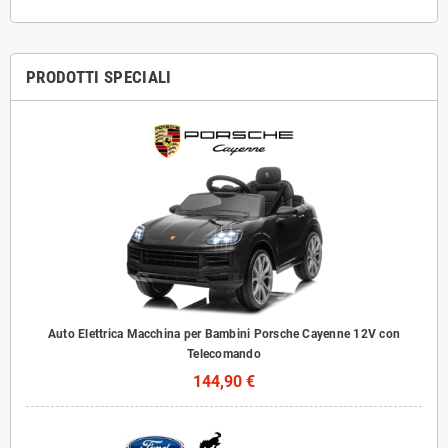
PRODOTTI SPECIALI
Auto Elettrica Macchina per Bambini Porsche Cayenne 12V con
Telecomando
144,90 €