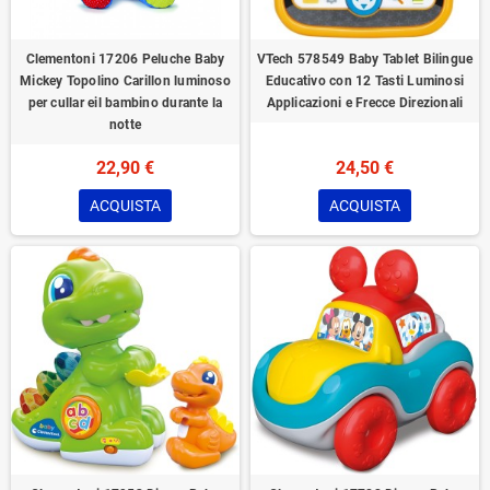
Clementoni 17206 Peluche Baby
VTech 578549 Baby Tablet Bilingue
Mickey Topolino Carillon luminoso
Educativo con 12 Tasti Luminosi
per cullar eil bambino durante la
Applicazioni e Frecce Direzionali
notte
22,90 €
24,50 €
ACQUISTA
ACQUISTA