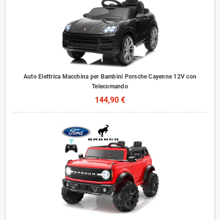
Auto Elettrica Macchina per Bambini Porsche Cayenne 12V con
Telecomando
144,90 €