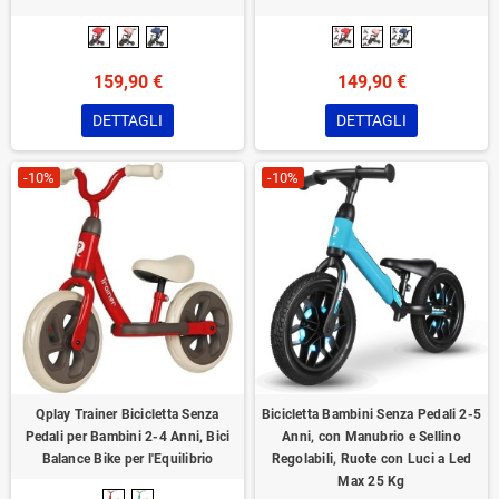
159,90 €
149,90 €
DETTAGLI
DETTAGLI
-10%
-10%
Qplay Trainer Bicicletta Senza
Bicicletta Bambini Senza Pedali 2-5
Pedali per Bambini 2-4 Anni, Bici
Anni, con Manubrio e Sellino
Balance Bike per l'Equilibrio
Regolabili, Ruote con Luci a Led
Max 25 Kg