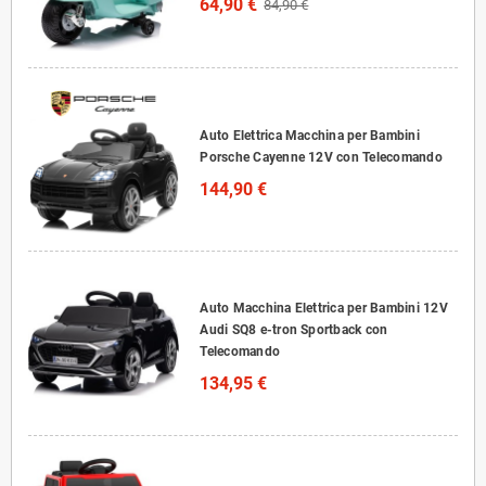
64,90 €
84,90 €
Auto Elettrica Macchina per Bambini
Porsche Cayenne 12V con Telecomando
144,90 €
Auto Macchina Elettrica per Bambini 12V
Audi SQ8 e-tron Sportback con
Telecomando
134,95 €