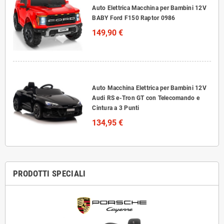
Auto Elettrica Macchina per Bambini 12V
BABY Ford F150 Raptor 0986
149,90 €
Auto Macchina Elettrica per Bambini 12V
Audi RS e-Tron GT con Telecomando e
Cintura a 3 Punti
134,95 €
PRODOTTI SPECIALI