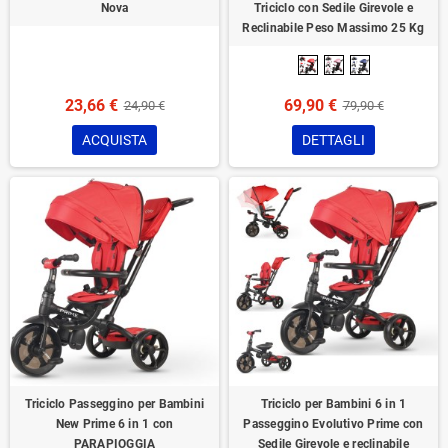
Nova
Triciclo con Sedile Girevole e
Reclinabile Peso Massimo 25 Kg
23,66 €
69,90 €
24,90 €
79,90 €
ACQUISTA
DETTAGLI
Triciclo Passeggino per Bambini
Triciclo per Bambini 6 in 1
New Prime 6 in 1 con
Passeggino Evolutivo Prime con
PARAPIOGGIA
Sedile Girevole e reclinabile