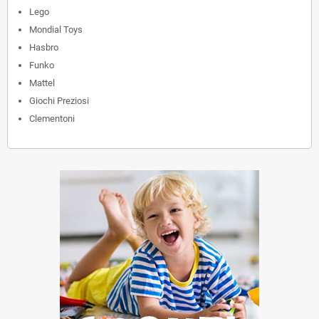
Lego
Mondial Toys
Hasbro
Funko
Mattel
Giochi Preziosi
Clementoni