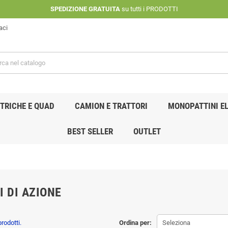
SPEDIZIONE GRATUITA
su tutti i PRODOTTI
aci
TRICHE E QUAD
CAMION E TRATTORI
MONOPATTINI EL
BEST SELLER
OUTLET
I DI AZIONE
rodotti.
Ordina per:
Seleziona