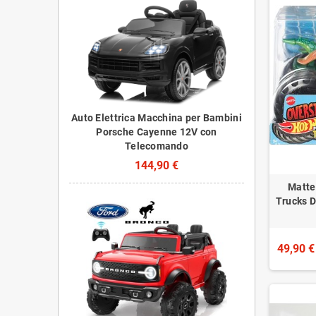
Auto Elettrica Macchina per Bambini
Porsche Cayenne 12V con
Telecomando
144,90 €
Matte
Trucks 
49,90 €