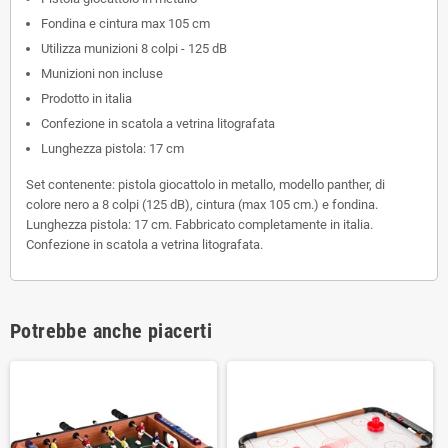
Fondina e cintura max 105 cm
Utilizza munizioni 8 colpi - 125 dB
Munizioni non incluse
Prodotto in italia
Confezione in scatola a vetrina litografata
Lunghezza pistola: 17 cm
Set contenente: pistola giocattolo in metallo, modello panther, di
colore nero a 8 colpi (125 dB), cintura (max 105 cm.) e fondina.
Lunghezza pistola: 17 cm. Fabbricato completamente in italia.
Confezione in scatola a vetrina litografata.
Potrebbe anche piacerti