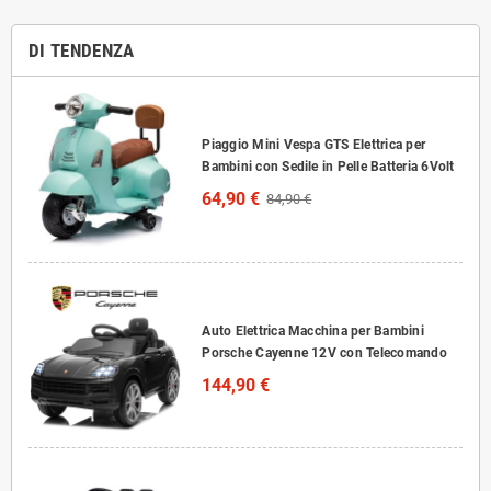
DI TENDENZA
Piaggio Mini Vespa GTS Elettrica per
Bambini con Sedile in Pelle Batteria 6Volt
64,90 €
84,90 €
Auto Elettrica Macchina per Bambini
Porsche Cayenne 12V con Telecomando
144,90 €