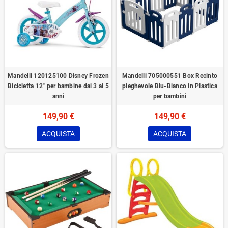
Mandelli 120125100 Disney Frozen
Mandelli 705000551 Box Recinto
Bicicletta 12" per bambine dai 3 ai 5
pieghevole Blu-Bianco in Plastica
anni
per bambini
149,90 €
149,90 €
ACQUISTA
ACQUISTA