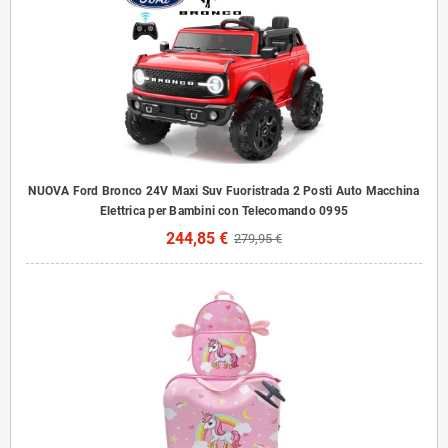
NUOVA Ford Bronco 24V Maxi Suv Fuoristrada 2 Posti Auto Macchina
Elettrica per Bambini con Telecomando 0995
244,85 €
279,95 €