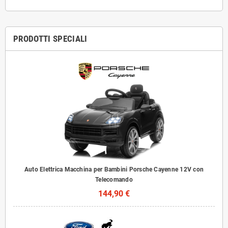
PRODOTTI SPECIALI
Auto Elettrica Macchina per Bambini Porsche Cayenne 12V con
Telecomando
144,90 €