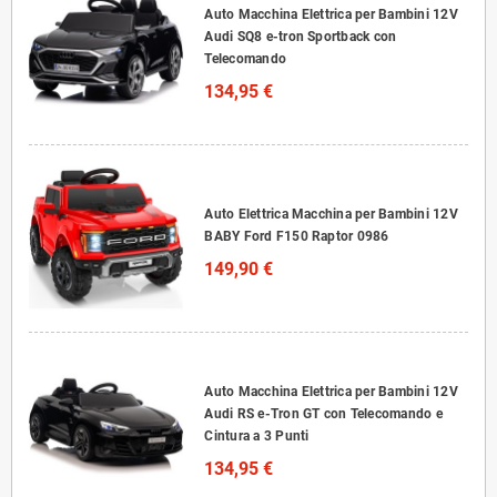
Auto Macchina Elettrica per Bambini 12V
Audi SQ8 e-tron Sportback con
Telecomando
134,95 €
Auto Elettrica Macchina per Bambini 12V
BABY Ford F150 Raptor 0986
149,90 €
Auto Macchina Elettrica per Bambini 12V
Audi RS e-Tron GT con Telecomando e
Cintura a 3 Punti
134,95 €