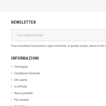
NEWSLETTER
Puoi annullare l'iscrizione in ogni momento. A questo scopo, cerca le info di
INFORMAZIONI
Consegna
Condizioni Generali
Chi siamo
In offerta
Nuovi prodotti
Più venduti