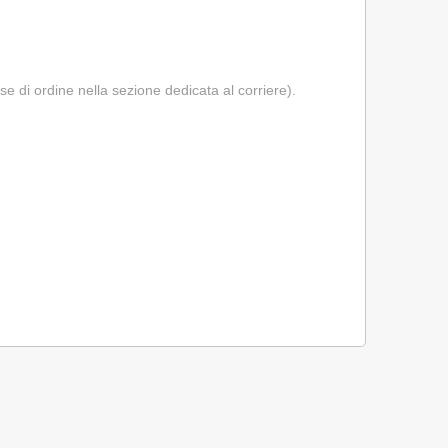
se di ordine nella sezione dedicata al corriere).