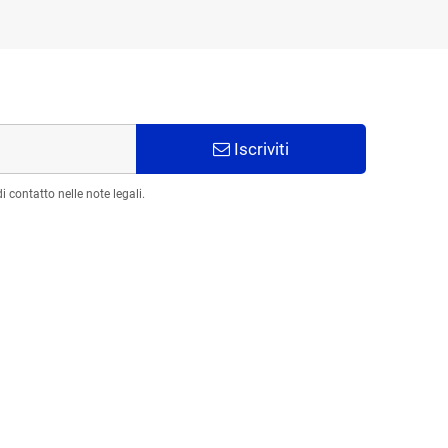
Iscriviti
 contatto nelle note legali.