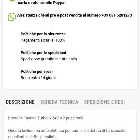
carta o rate tramite Paypal
Assistenza clienti pre e post vendita al numero +39 081 5281273
Politiche per la sicurezza
Pagamenti sicuri al 100%
Politiche per le spedizioni
Spedizione gratuita in tutta italia
Politiche per i resi
Reso entro 14 giorni
DESCRIZIONE
SCHEDA TECNICA
SPEDIZIONE E RESI
Porsche Taycan Turbo S 24V a 2 posti reali
Questa bellissima auto elettrica per bambini è dotata di funzionalità
eccellenti e dettagli realistici: