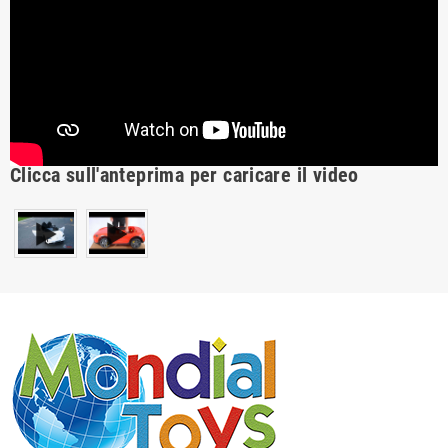
Clicca sull'anteprima per caricare il video