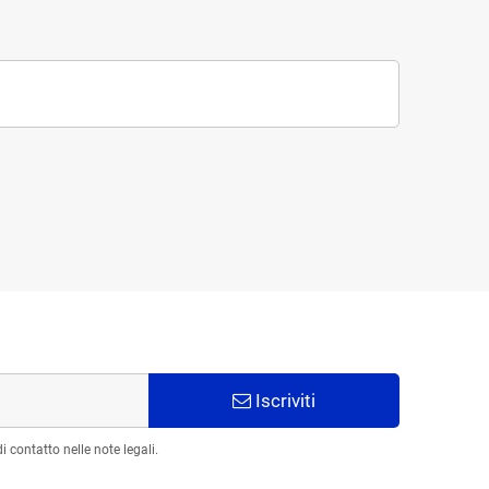
Iscriviti
 contatto nelle note legali.