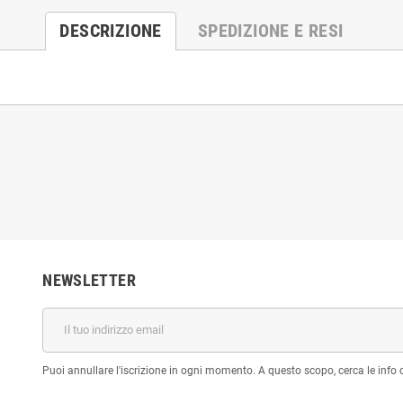
DESCRIZIONE
SPEDIZIONE E RESI
NEWSLETTER
Puoi annullare l'iscrizione in ogni momento. A questo scopo, cerca le info di