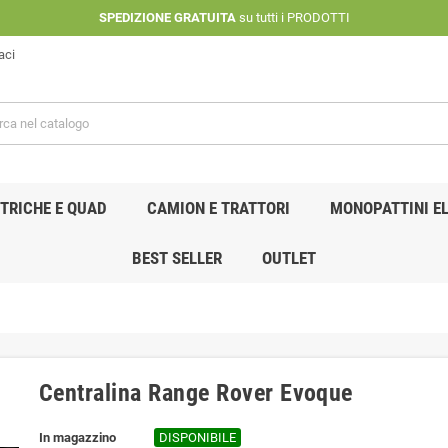
SPEDIZIONE GRATUITA
su tutti i PRODOTTI
aci
TRICHE E QUAD
CAMION E TRATTORI
MONOPATTINI EL
BEST SELLER
OUTLET
Centralina Range Rover Evoque
In magazzino
DISPONIBILE