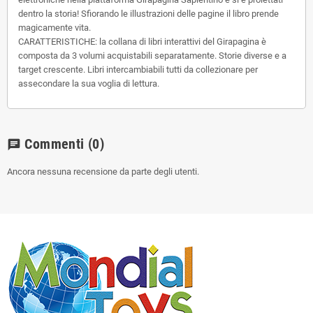
dentro la storia! Sfiorando le illustrazioni delle pagine il libro prende
magicamente vita.
CARATTERISTICHE: la collana di libri interattivi del Girapagina è
composta da 3 volumi acquistabili separatamente. Storie diverse e a
target crescente. Libri intercambiabili tutti da collezionare per
assecondare la sua voglia di lettura.
Commenti
(0)
chat
Ancora nessuna recensione da parte degli utenti.