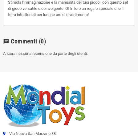
Stimola l'immaginazione e la manualità dei tuoi piccoli con questo set
di gioco versatile e coinvolgente. Offri loro un regalo speciale che li
terrà intrattenuti per lunghe ore di divertimento!
Commenti
(0)
chat
Ancora nessuna recensione da parte degli utenti.
Via Nuova San Marzano 38