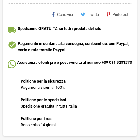
Condividi
Twitta
Pinterest
local_shipping
Spedizione GRATUITA su tutti i prodotti del sito
check_circle
Pagamento in contanti alla consegna, con bonifico, con Paypal,
carta o rate tramite Paypal
Assistenza clienti pre e post vendita al numero +39 081 5281273
Politiche per la sicurezza
Pagamenti sicuri al 100%
Politiche per le spedizioni
Spedizione gratuita in tutta italia
Politiche per i resi
Reso entro 14 giorni