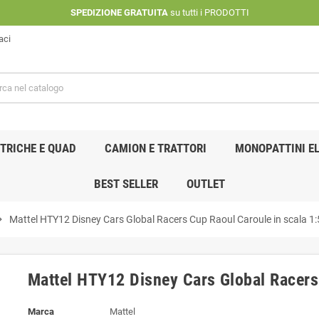
SPEDIZIONE GRATUITA
su tutti i PRODOTTI
aci
TRICHE E QUAD
CAMION E TRATTORI
MONOPATTINI EL
BEST SELLER
OUTLET
n_right
Mattel HTY12 Disney Cars Global Racers Cup Raoul Caroule in scala 1
Mattel HTY12 Disney Cars Global Racers
Marca
Mattel