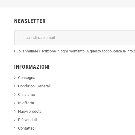
NEWSLETTER
Puoi annullare l'iscrizione in ogni momento. A questo scopo, cerca le info di
INFORMAZIONI
Consegna
Condizioni Generali
Chi siamo
In offerta
Nuovi prodotti
Più venduti
Contattaci