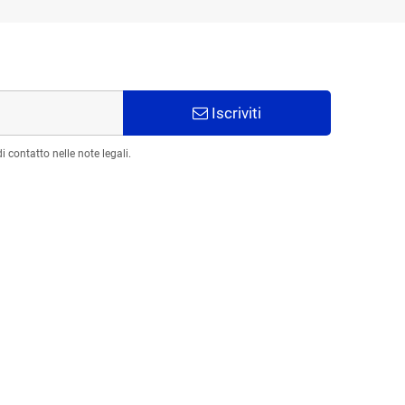
Iscriviti
 contatto nelle note legali.