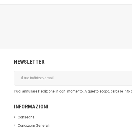
NEWSLETTER
Puoi annullare l'iscrizione in ogni momento. A questo scopo, cerca le info di
INFORMAZIONI
Consegna
Condizioni Generali