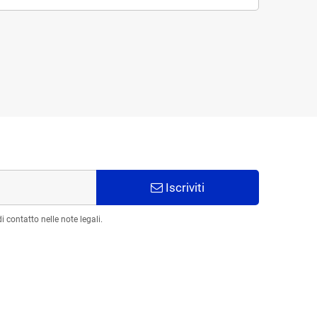
Iscriviti
 contatto nelle note legali.