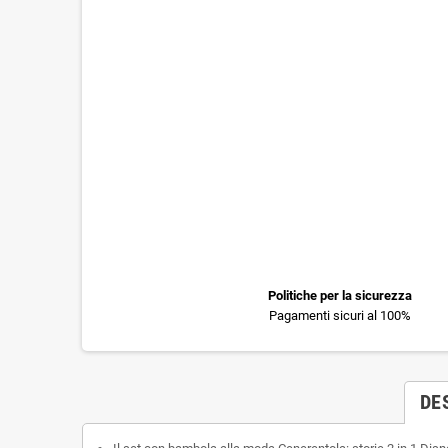
Politiche per la sicurezza
Pagamenti sicuri al 100%
DE