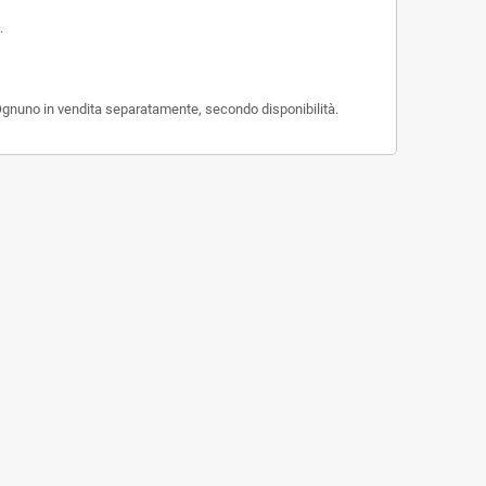
.
 Ognuno in vendita separatamente, secondo disponibilità.