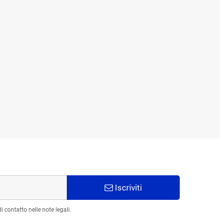
Iscriviti
 contatto nelle note legali.