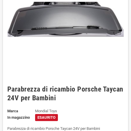
Parabrezza di ricambio Porsche Taycan
24V per Bambini
Marca
Mondial Toys
In magazzino
ESAURITO
Parabrezza di ricambio Porsche Taycan 24V per Bambini