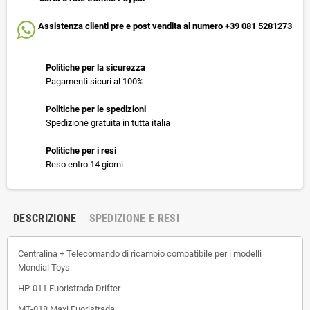
Assistenza clienti pre e post vendita al numero +39 081 5281273
Politiche per la sicurezza
Pagamenti sicuri al 100%
Politiche per le spedizioni
Spedizione gratuita in tutta italia
Politiche per i resi
Reso entro 14 giorni
DESCRIZIONE
SPEDIZIONE E RESI
Centralina + Telecomando di ricambio compatibile per i modelli
Mondial Toys
HP-011 Fuoristrada Drifter
MT-018 Maxi Fuoristrada