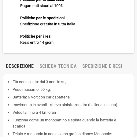
Pagamenti sicuri al 100%
Politiche per le spedizioni
Spedizione gratuita in tutta italia
Politiche per i resi
Reso entro 14 giorni
DESCRIZIONE
SCHEDA TECNICA
SPEDIZIONE E RESI
Età consigliata: dai 3 anni in su,
Peso massimo: 50 kg.
Batteria: 6 Volt con caricabatteria;
movimento in avanti - sterza sinistra/destra (batteria inclusa).
Velocità: fino a 4 km orari
Funziona come un monopattino a spinta quando la batteria è
scarica.
Telaio e manubrio in acciaio con grafica disney Manopole: