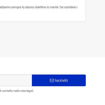
 abbiamo sempre lo stesso obiettivo in mente: far sorridere i
Iscriviti
 contatto nelle note legali.