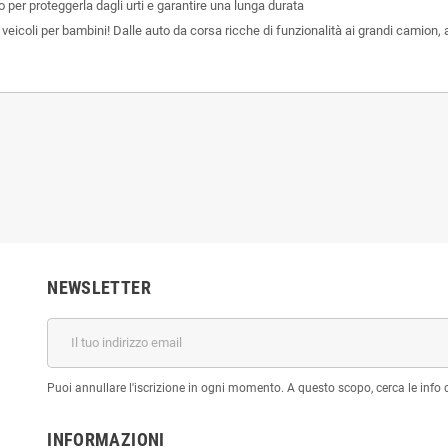
 per proteggerla dagli urti e garantire una lunga durata
veicoli per bambini! Dalle auto da corsa ricche di funzionalità ai grandi camion,
NEWSLETTER
Puoi annullare l'iscrizione in ogni momento. A questo scopo, cerca le info di
INFORMAZIONI