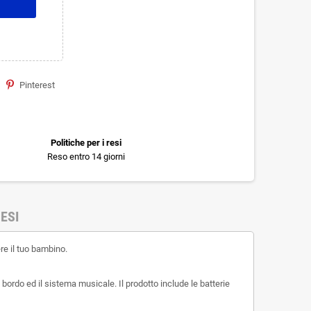
Pinterest
Politiche per i resi
Reso entro 14 giorni
ESI
re il tuo bambino.
 bordo ed il sistema musicale. Il prodotto include le batterie