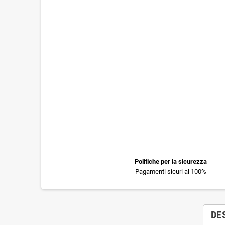
Politiche per la sicurezza
Pagamenti sicuri al 100%
DE