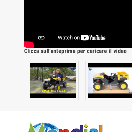
Clicca sull'anteprima per caricare il video