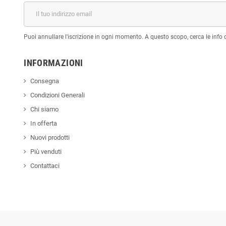
Puoi annullare l'iscrizione in ogni momento. A questo scopo, cerca le info di
INFORMAZIONI
Consegna
Condizioni Generali
Chi siamo
In offerta
Nuovi prodotti
Più venduti
Contattaci