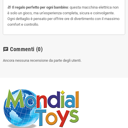
🎁
Il regalo perfetto per ogni bambino
: questa macchina elettrica non
è solo un gioco, ma un’esperienza completa, sicura e coinvolgente.
Ogni dettaglio è pensato per offrire ore di divertimento con il massimo
comfort e controllo.
Commenti
(0)
chat
Ancora nessuna recensione da parte degli utenti.