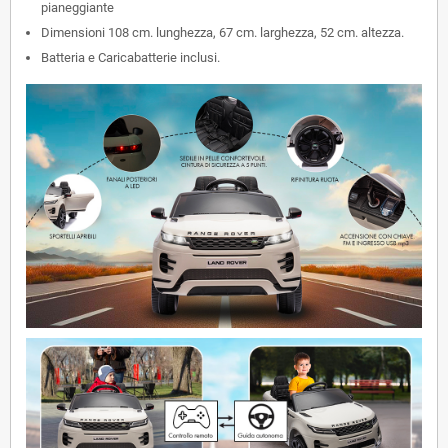
pianeggiante
Dimensioni 108 cm. lunghezza, 67 cm. larghezza, 52 cm. altezza.
Batteria e Caricabatterie inclusi.