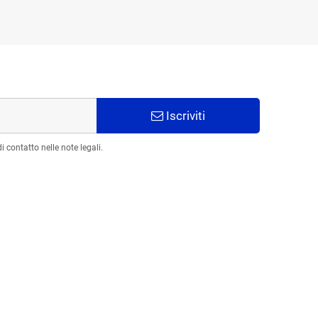
Iscriviti
 contatto nelle note legali.