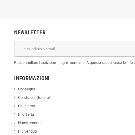
NEWSLETTER
Puoi annullare l'iscrizione in ogni momento. A questo scopo, cerca le info di
INFORMAZIONI
Consegna
Condizioni Generali
Chi siamo
In offerta
Nuovi prodotti
Più venduti