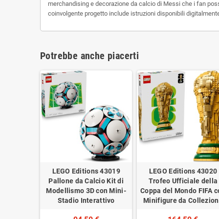
merchandising e decorazione da calcio di Messi che i fan posso
coinvolgente progetto include istruzioni disponibili digitalment
Potrebbe anche piacerti
LEGO Editions 43019
LEGO Editions 43020
Pallone da Calcio Kit di
Trofeo Ufficiale della
Modellismo 3D con Mini-
Coppa del Mondo FIFA c
Stadio Interattivo
Minifigure da Collezio