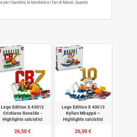
e per i bambini, le bambine e i fan di Messi. Questo
Lego Edition S 43012
Lego Edition S 43013
Cristiano Ronaldo -
Kylian Mbappé –
Highlights calcistici
Highlights calcistici
26,50 €
26,50 €