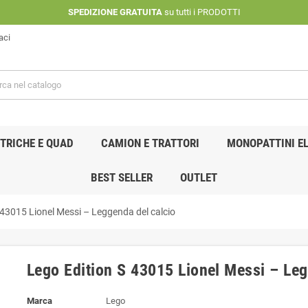
SPEDIZIONE GRATUITA
su tutti i PRODOTTI
aci
TRICHE E QUAD
CAMION E TRATTORI
MONOPATTINI EL
BEST SELLER
OUTLET
 43015 Lionel Messi – Leggenda del calcio
Lego Edition S 43015 Lionel Messi – Leg
Marca
Lego