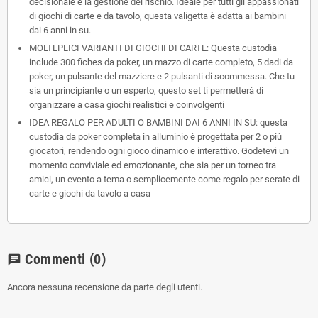
decisionale e la gestione del rischio. Ideale per tutti gli appassionati
di giochi di carte e da tavolo, questa valigetta è adatta ai bambini
dai 6 anni in su.
MOLTEPLICI VARIANTI DI GIOCHI DI CARTE: Questa custodia
include 300 fiches da poker, un mazzo di carte completo, 5 dadi da
poker, un pulsante del mazziere e 2 pulsanti di scommessa. Che tu
sia un principiante o un esperto, questo set ti permetterà di
organizzare a casa giochi realistici e coinvolgenti
IDEA REGALO PER ADULTI O BAMBINI DAI 6 ANNI IN SU: questa
custodia da poker completa in alluminio è progettata per 2 o più
giocatori, rendendo ogni gioco dinamico e interattivo. Godetevi un
momento conviviale ed emozionante, che sia per un torneo tra
amici, un evento a tema o semplicemente come regalo per serate di
carte e giochi da tavolo a casa
Commenti
(0)
chat
Ancora nessuna recensione da parte degli utenti.