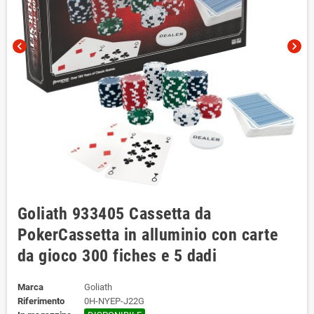
chevron_left
chevron_right
Goliath 933405 Cassetta da
PokerCassetta in alluminio con carte
da gioco 300 fiches e 5 dadi
Marca
Goliath
Riferimento
0H-NYEP-J22G