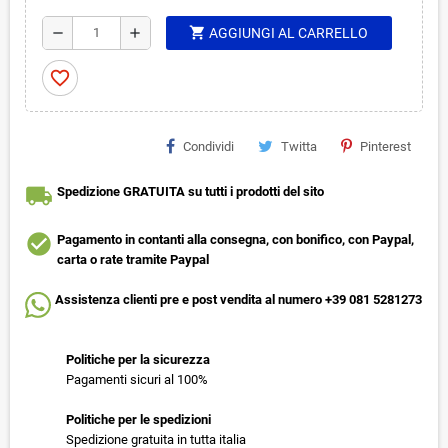
shopping_cart
remove
add
AGGIUNGI AL CARRELLO
favorite_border
Condividi
Twitta
Pinterest
local_shipping
Spedizione GRATUITA su tutti i prodotti del sito
check_circle
Pagamento in contanti alla consegna, con bonifico, con Paypal,
carta o rate tramite Paypal
Assistenza clienti pre e post vendita al numero +39 081 5281273
Politiche per la sicurezza
Pagamenti sicuri al 100%
Politiche per le spedizioni
Spedizione gratuita in tutta italia