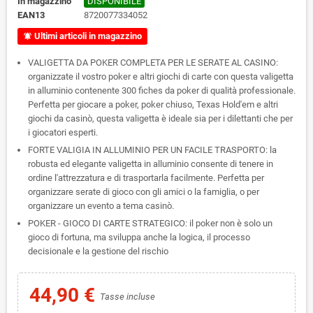
In magazzino
DISPONIBILE
EAN13
8720077334052
Ultimi articoli in magazzino
notifications_active
VALIGETTA DA POKER COMPLETA PER LE SERATE AL CASINO:
organizzate il vostro poker e altri giochi di carte con questa valigetta
in alluminio contenente 300 fiches da poker di qualità professionale.
Perfetta per giocare a poker, poker chiuso, Texas Hold'em e altri
giochi da casinò, questa valigetta è ideale sia per i dilettanti che per
i giocatori esperti.
FORTE VALIGIA IN ALLUMINIO PER UN FACILE TRASPORTO: la
robusta ed elegante valigetta in alluminio consente di tenere in
ordine l'attrezzatura e di trasportarla facilmente. Perfetta per
organizzare serate di gioco con gli amici o la famiglia, o per
organizzare un evento a tema casinò.
POKER - GIOCO DI CARTE STRATEGICO: il poker non è solo un
gioco di fortuna, ma sviluppa anche la logica, il processo
decisionale e la gestione del rischio
44,90 €
Tasse incluse