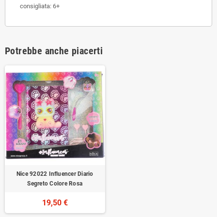
consigliata: 6+
Potrebbe anche piacerti
Nice 92022 Influencer Diario
Segreto Colore Rosa
19,50 €