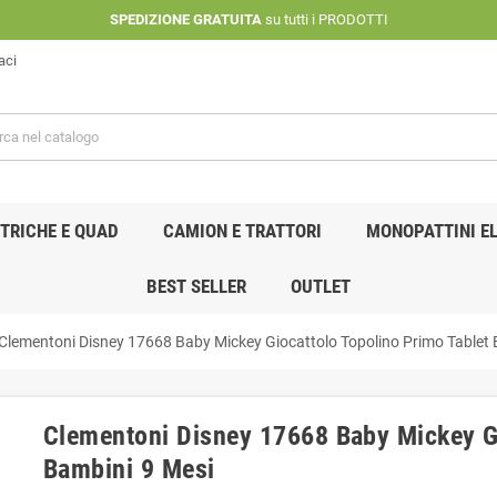
SPEDIZIONE GRATUITA
su tutti i PRODOTTI
aci
TRICHE E QUAD
CAMION E TRATTORI
MONOPATTINI EL
BEST SELLER
OUTLET
Clementoni Disney 17668 Baby Mickey Giocattolo Topolino Primo Tablet 
Clementoni Disney 17668 Baby Mickey Gi
Bambini 9 Mesi