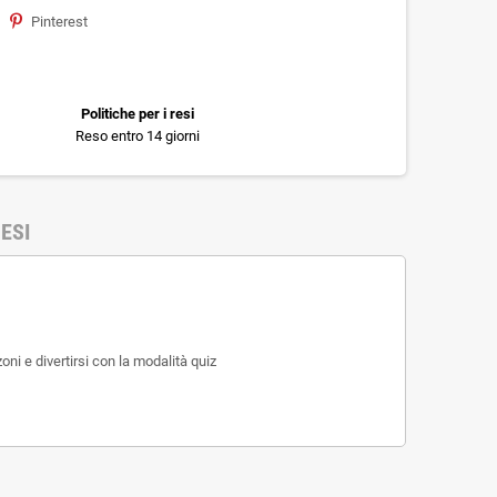
Pinterest
Politiche per i resi
Reso entro 14 giorni
ESI
oni e divertirsi con la modalità quiz