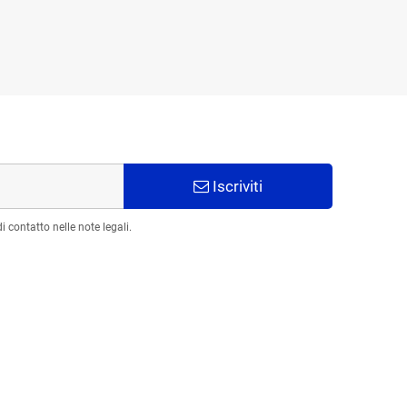
Iscriviti
 contatto nelle note legali.