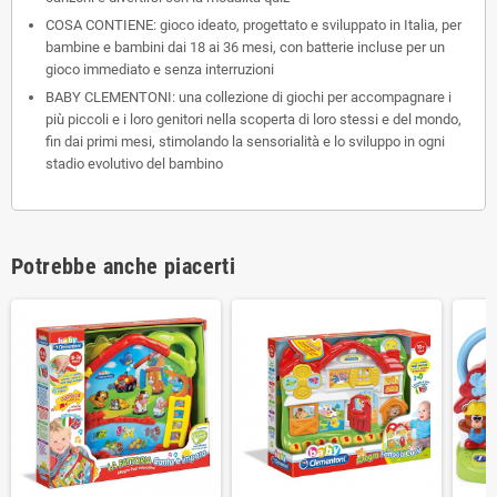
COSA CONTIENE: gioco ideato, progettato e sviluppato in Italia, per
bambine e bambini dai 18 ai 36 mesi, con batterie incluse per un
gioco immediato e senza interruzioni
BABY CLEMENTONI: una collezione di giochi per accompagnare i
più piccoli e i loro genitori nella scoperta di loro stessi e del mondo,
fin dai primi mesi, stimolando la sensorialità e lo sviluppo in ogni
stadio evolutivo del bambino
Potrebbe anche piacerti