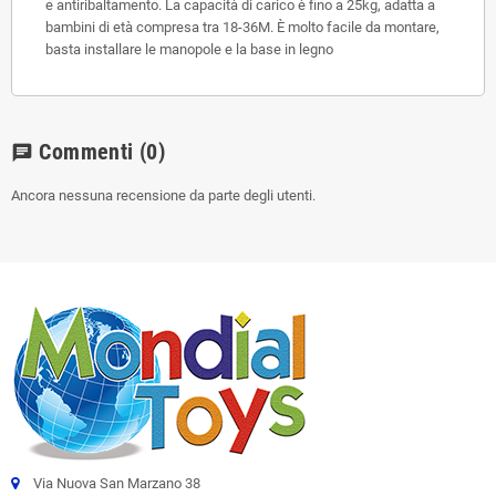
e antiribaltamento. La capacità di carico è fino a 25kg, adatta a
bambini di età compresa tra 18-36M. È molto facile da montare,
basta installare le manopole e la base in legno
Commenti
(0)
chat
Ancora nessuna recensione da parte degli utenti.
Via Nuova San Marzano 38