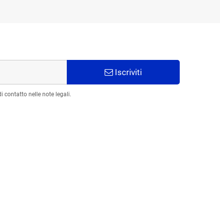
Iscriviti
 contatto nelle note legali.