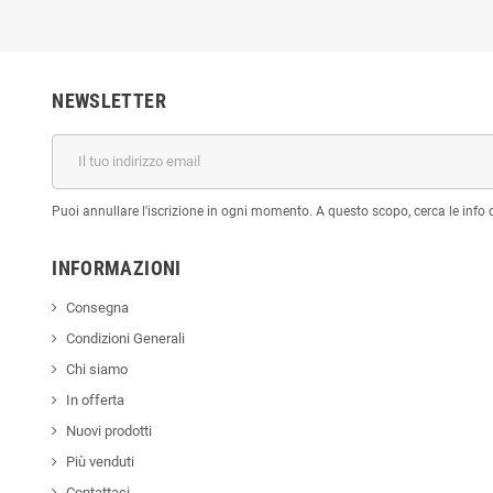
NEWSLETTER
Puoi annullare l'iscrizione in ogni momento. A questo scopo, cerca le info di
INFORMAZIONI
Consegna
Condizioni Generali
Chi siamo
In offerta
Nuovi prodotti
Più venduti
Contattaci