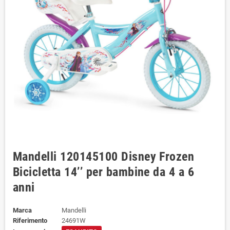
Mandelli 120145100 Disney Frozen
Bicicletta 14’’ per bambine da 4 a 6
anni
Marca
Mandelli
Riferimento
24691W