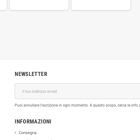
NEWSLETTER
Puoi annullare l'iscrizione in ogni momento. A questo scopo, cerca le info di
INFORMAZIONI
Consegna