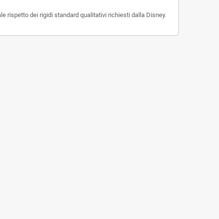
spetto dei rigidi standard qualitativi richiesti dalla Disney.