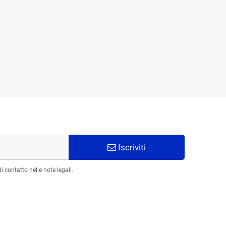
Iscriviti
 contatto nelle note legali.