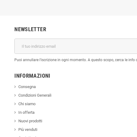
NEWSLETTER
Puoi annullare l'iscrizione in ogni momento. A questo scopo, cerca le info di
INFORMAZIONI
Consegna
Condizioni Generali
Chi siamo
In offerta
Nuovi prodotti
Più venduti