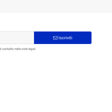
Iscriviti
 contatto nelle note legali.