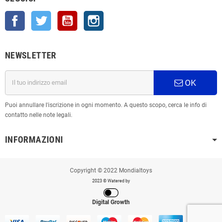
Facebook
Twitter
YouTube
Instagram
NEWSLETTER
OK
Puoi annullare l'iscrizione in ogni momento. A questo scopo, cerca le info di
contatto nelle note legali.
INFORMAZIONI
Copyright © 2022 Mondialtoys
2023 © Watered by
Digital Growth