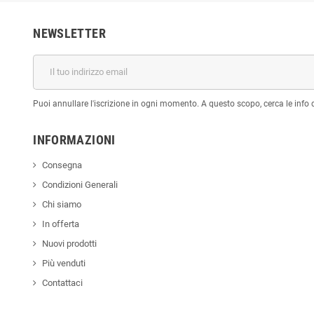
NEWSLETTER
Puoi annullare l'iscrizione in ogni momento. A questo scopo, cerca le info di
INFORMAZIONI
Consegna
Condizioni Generali
Chi siamo
In offerta
Nuovi prodotti
Più venduti
Contattaci