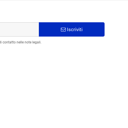
Iscriviti
 contatto nelle note legali.