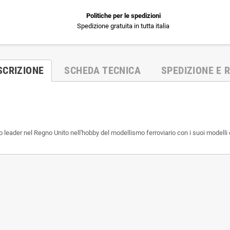
Politiche per le spedizioni
Spedizione gratuita in tutta italia
SCRIZIONE
SCHEDA TECNICA
SPEDIZIONE E R
leader nel Regno Unito nell'hobby del modellismo ferroviario con i suoi modelli