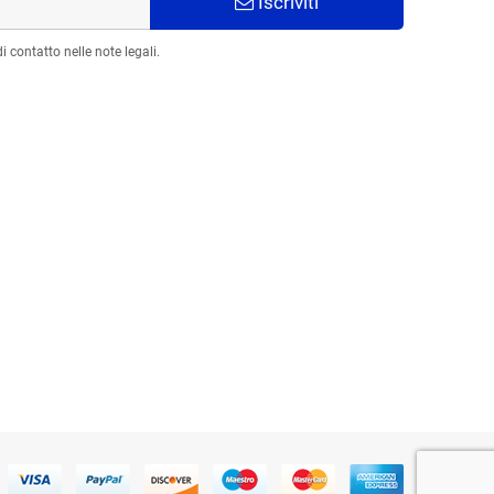
Iscriviti
 contatto nelle note legali.