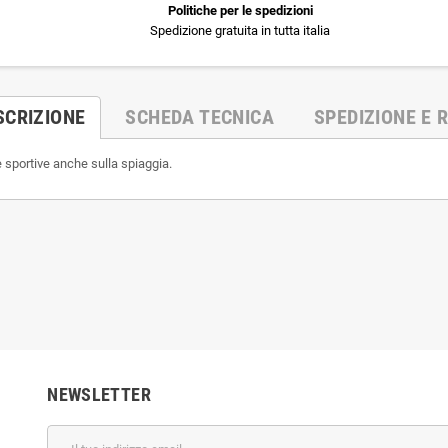
Politiche per le spedizioni
Spedizione gratuita in tutta italia
SCRIZIONE
SCHEDA TECNICA
SPEDIZIONE E R
 sportive anche sulla spiaggia.
NEWSLETTER