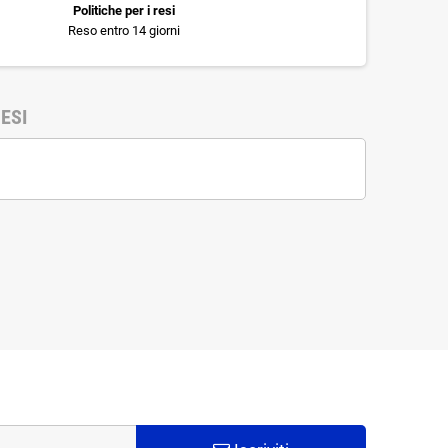
Politiche per i resi
Reso entro 14 giorni
ESI