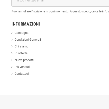
Puoi annullare l'iscrizione in ogni momento. A questo scopo, cerca le info di
INFORMAZIONI
Consegna
Condizioni Generali
Chi siamo
In offerta
Nuovi prodotti
Più venduti
Contattaci