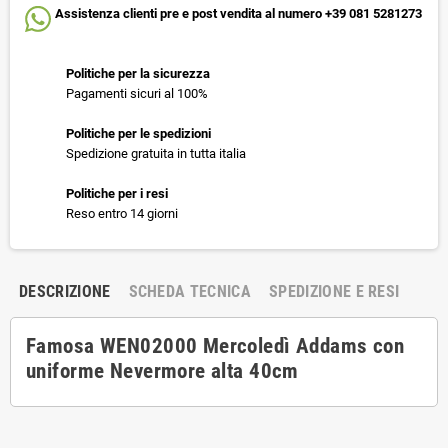
Assistenza clienti pre e post vendita al numero +39 081 5281273
Politiche per la sicurezza
Pagamenti sicuri al 100%
Politiche per le spedizioni
Spedizione gratuita in tutta italia
Politiche per i resi
Reso entro 14 giorni
DESCRIZIONE
SCHEDA TECNICA
SPEDIZIONE E RESI
Famosa WEN02000 Mercoledì Addams con
uniforme Nevermore alta 40cm