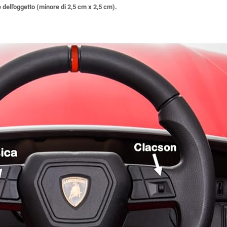
 dell'oggetto (minore di 2,5 cm x 2,5 cm).