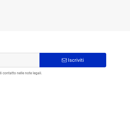
Iscriviti
 contatto nelle note legali.