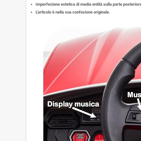
Imperfezione estetica di media entità sulla parte posteriore
L'articolo è nella sua confezione originale.