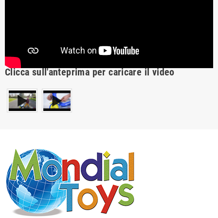
Clicca sull'anteprima per caricare il video