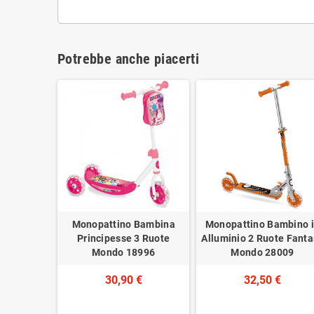
Potrebbe anche piacerti
Monopattino Bambina
Monopattino Bambino 
Principesse 3 Ruote
Alluminio 2 Ruote Fanta
Mondo 18996
Mondo 28009
30,90 €
32,50 €