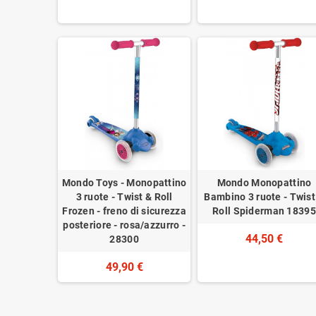
Mondo Toys - Monopattino
Mondo Monopattino
3 ruote - Twist & Roll
Bambino 3 ruote - Twist
Frozen - freno di sicurezza
Roll Spiderman 18395
posteriore - rosa/azzurro -
44,50 €
28300
49,90 €