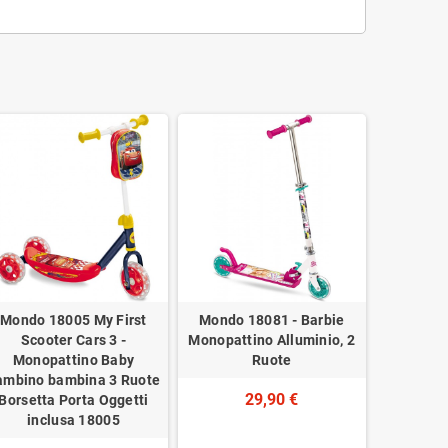
Mondo 18005 My First
Mondo 18081 - Barbie
Scooter Cars 3 -
Monopattino Alluminio, 2
Monopattino Baby
Ruote
ambino bambina 3 Ruote
29,90 €
Borsetta Porta Oggetti
inclusa 18005