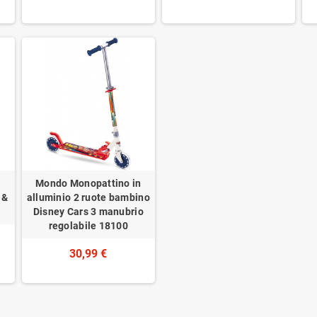
Mondo Monopattino in
 &
alluminio 2 ruote bambino
Disney Cars 3 manubrio
regolabile 18100
30,99 €