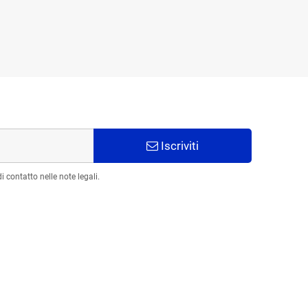
Iscriviti
 contatto nelle note legali.