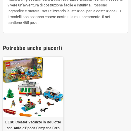
vivere un’avventura di costruzione facile e intuitiv a. Possono
ingrandire e ruotare i set utilizzando le istruzioni per la costruzione 3D.
I modelli non possono essere costruiti simultaneamente. Il set
contiene 485 pezzi.
Potrebbe anche piacerti
LEGO Creator Vacanze in Roulotte
con Auto d'Epoca Camper e Faro