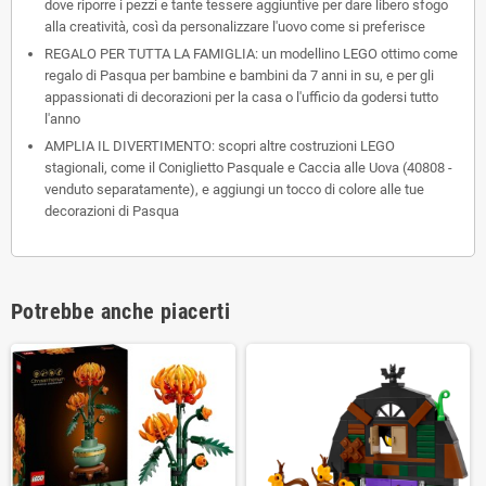
dove riporre i pezzi e tante tessere aggiuntive per dare libero sfogo
alla creatività, così da personalizzare l'uovo come si preferisce
REGALO PER TUTTA LA FAMIGLIA: un modellino LEGO ottimo come
regalo di Pasqua per bambine e bambini da 7 anni in su, e per gli
appassionati di decorazioni per la casa o l'ufficio da godersi tutto
l'anno
AMPLIA IL DIVERTIMENTO: scopri altre costruzioni LEGO
stagionali, come il Coniglietto Pasquale e Caccia alle Uova (40808 -
venduto separatamente), e aggiungi un tocco di colore alle tue
decorazioni di Pasqua
Potrebbe anche piacerti