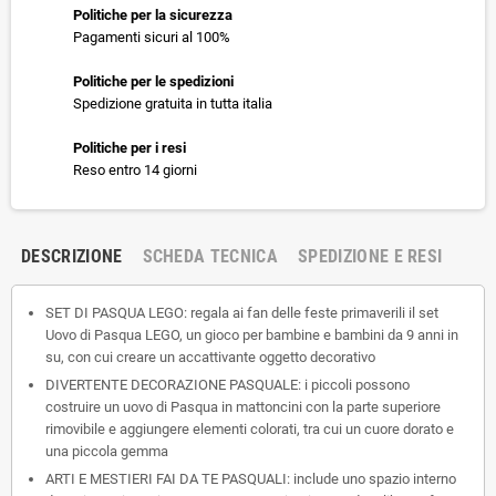
Politiche per la sicurezza
Pagamenti sicuri al 100%
Politiche per le spedizioni
Spedizione gratuita in tutta italia
Politiche per i resi
Reso entro 14 giorni
DESCRIZIONE
SCHEDA TECNICA
SPEDIZIONE E RESI
SET DI PASQUA LEGO: regala ai fan delle feste primaverili il set
Uovo di Pasqua LEGO, un gioco per bambine e bambini da 9 anni in
su, con cui creare un accattivante oggetto decorativo
DIVERTENTE DECORAZIONE PASQUALE: i piccoli possono
costruire un uovo di Pasqua in mattoncini con la parte superiore
rimovibile e aggiungere elementi colorati, tra cui un cuore dorato e
una piccola gemma
ARTI E MESTIERI FAI DA TE PASQUALI: include uno spazio interno