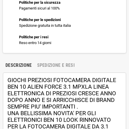
Politiche per la sicurezza
Pagamenti sicuri al 100%
Politiche per le spedizioni
Spedizione gratuita in tutta italia
Politiche per i resi
Reso entro 14 giorni
DESCRIZIONE
SPEDIZIONE E RESI
GIOCHI PREZIOSI FOTOCAMERA DIGITALE
BEN 10 ALIEN FORCE 3.1 MPX
LA LINEA
ELETTRONICA DI PREZIOSI CRESCE ANNO
DOPO ANNO E SI ARRICCHISCE DI BRAND
SEMPRE PIU' IMPORTANTI .
UNA BELLISSIMA NOVITA' PER GLI
ELETTRONICI BEN 10 LOOK RINNOVATO
PER LA FOTOCAMERA DIGITALE DA 3.1