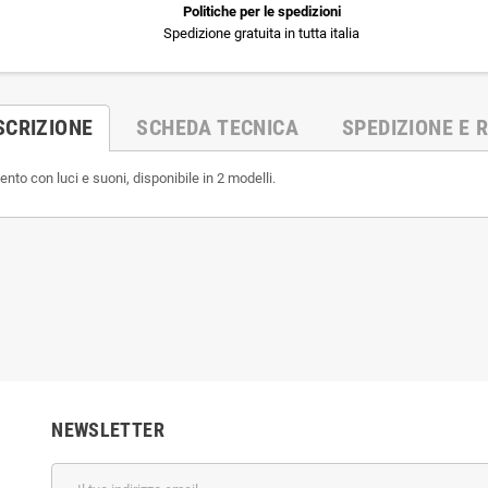
Politiche per le spedizioni
Spedizione gratuita in tutta italia
SCRIZIONE
SCHEDA TECNICA
SPEDIZIONE E R
nto con luci e suoni, disponibile in 2 modelli.
NEWSLETTER