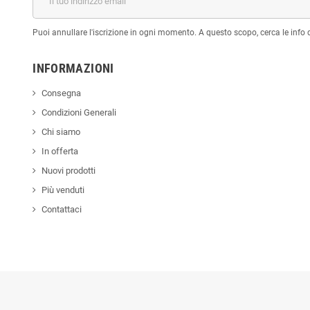
Puoi annullare l'iscrizione in ogni momento. A questo scopo, cerca le info di
INFORMAZIONI
Consegna
Condizioni Generali
Chi siamo
In offerta
Nuovi prodotti
Più venduti
Contattaci