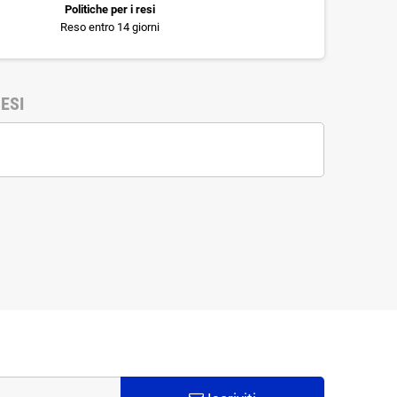
Politiche per i resi
Reso entro 14 giorni
ESI