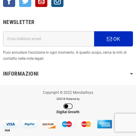
NEWSLETTER
OK
Puoi annullare l'iscrizione in ogni momento. A questo scopo, cerca le info di
contatto nelle note legali.
INFORMAZIONI
Copyright © 2022 Mondialtoys
2023 © Watered by
Digital Growth