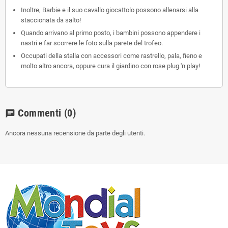
Inoltre, Barbie e il suo cavallo giocattolo possono allenarsi alla
staccionata da salto!
Quando arrivano al primo posto, i bambini possono appendere i
nastri e far scorrere le foto sulla parete del trofeo.
Occupati della stalla con accessori come rastrello, pala, fieno e
molto altro ancora, oppure cura il giardino con rose plug 'n play!
Commenti
(0)
chat
Ancora nessuna recensione da parte degli utenti.