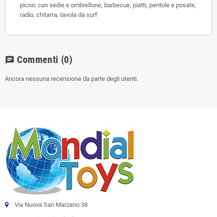
picnic con sedie e ombrellone, barbecue, piatti, pentole e posate,
radio, chitarra, tavola da surf
Commenti
(0)
chat
Ancora nessuna recensione da parte degli utenti.
Via Nuova San Marzano 38